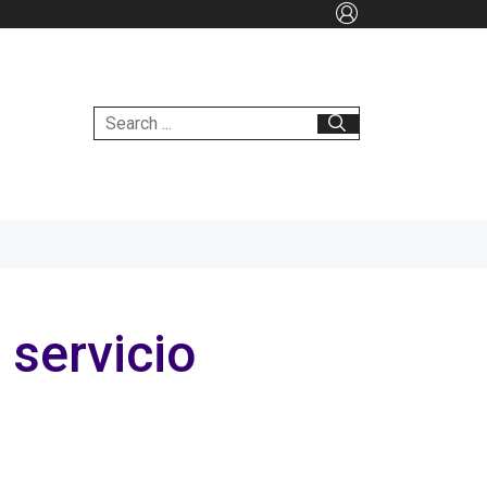
 servicio